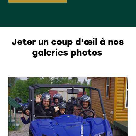
Jeter un coup d'œil à nos
galeries photos