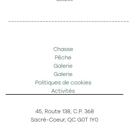
––––––––––––––––––––––––––––––––––––––––––
Chasse
Pêche
Galerie
Galerie
Politiques de cookies
Activités
45, Route 138, C.P. 368
Sacré-Coeur
,
QC
G0T 1Y0