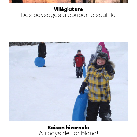
Villégiature
Des paysages à couper le souffle
Saison hivernale
Au pays de l'or blanc!