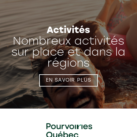
Activités
Nombreux activités
sur place et dans la
régions
EN SAVOIR PLUS