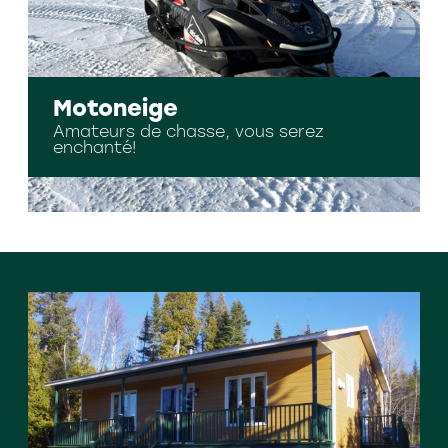
Motoneige
Amateurs de chasse, vous serez
enchanté!