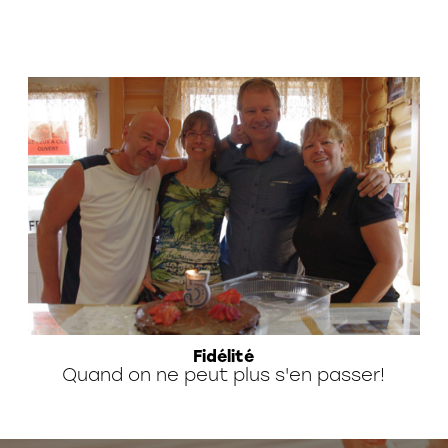
Fidélité
Quand on ne peut plus s'en passer!