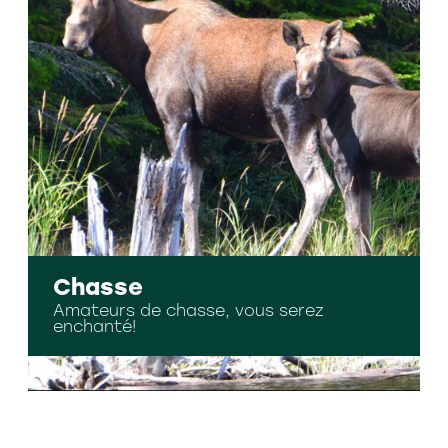
Chasse
Amateurs de chasse, vous serez
enchanté!