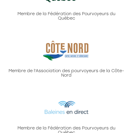
Membre de la Fédération des Pourvoyeurs du
Québec
Membre de l'Association des pourvoyeurs de la Côte-
Nord
Membre de la Fédération des Pourvoyeurs du
Québec