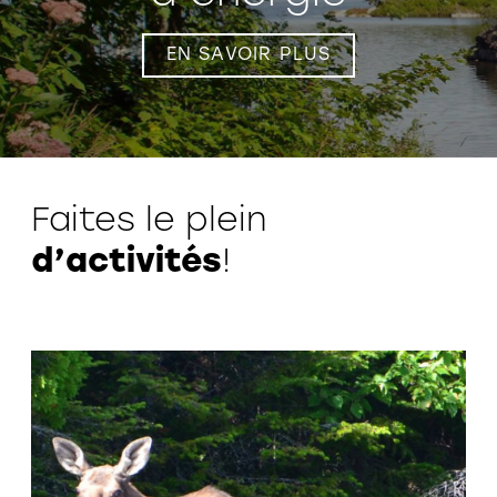
EN SAVOIR PLUS
Faites le plein
d’activités
!