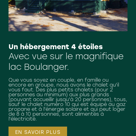
Un hébergement 4 étoiles
Avec vue sur le magnifique
lac Boulanger.
Que vous soyez en couple, en famille ou
encore en groupe, nous avons le chalet qu'il
vous faut. Des plus petits chalets (pour 2
personnes au minimum) aux plus grands
(pouvant accueillir jusqu'à 20 personnes), tous,
sauf le chalet numéro 10 qui est équipé au gaz
propane et à l'énergie solaire et qui peut loger
de 8 à 10 personnes, sont alimentés à
l'électricité.
EN SAVOIR PLUS