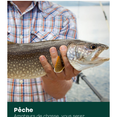
Pêche
Amateurs de chasse, vous serez