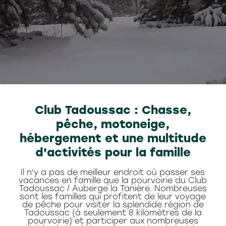
Club Tadoussac : Chasse,
pêche, motoneige,
hébergement et une multitude
d'activités pour la famille
Il n'y a pas de meilleur endroit où passer ses
vacances en famille que la pourvoirie du Club
Tadoussac / Auberge la Tanière. Nombreuses
sont les familles qui profitent de leur voyage
de pêche pour visiter la splendide région de
Tadoussac (à seulement 8 kilomètres de la
pourvoirie) et participer aux nombreuses