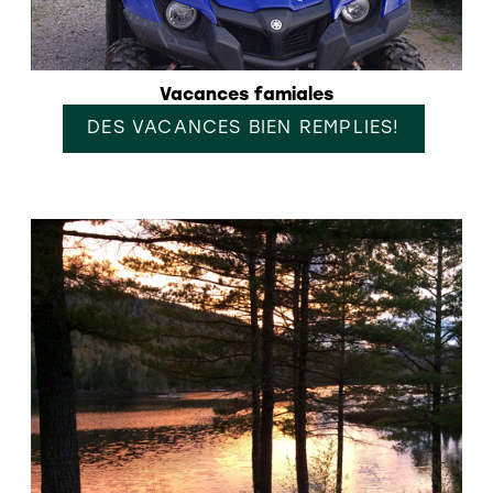
Vacances famiales
DES VACANCES BIEN REMPLIES!