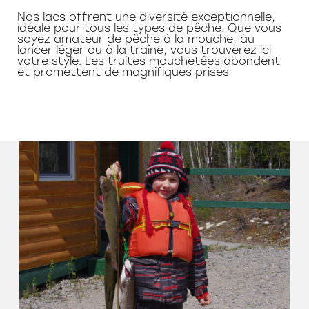
Nos lacs offrent une diversité exceptionnelle,
idéale pour tous les types de pêche. Que vous
soyez amateur de pêche à la mouche, au
lancer léger ou à la traîne, vous trouverez ici
votre style. Les truites mouchetées abondent
et promettent de magnifiques prises