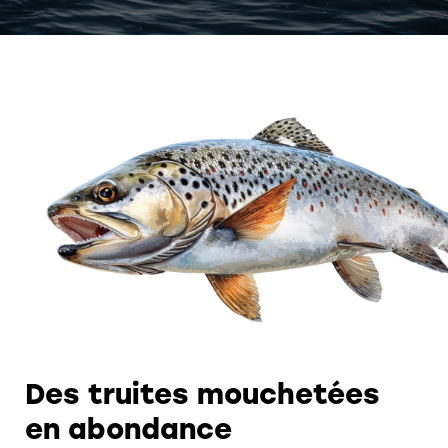
Des truites mouchetées
en abondance