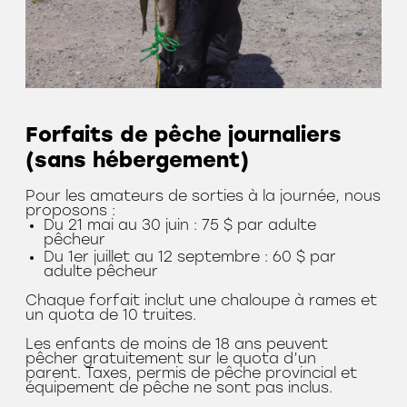
Forfaits de pêche journaliers
(sans hébergement)
Pour les amateurs de sorties à la journée, nous
proposons :
Du 21 mai au 30 juin : 75 $ par adulte
pêcheur
Du 1er juillet au 12 septembre : 60 $ par
adulte pêcheur
Chaque forfait inclut une chaloupe à rames et
un quota de 10 truites.
Les enfants de moins de 18 ans peuvent
pêcher gratuitement sur le quota d’un
parent. Taxes, permis de pêche provincial et
équipement de pêche ne sont pas inclus.