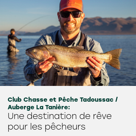
Club Chasse et Pêche Tadoussac /
Auberge La Tanière:
Une destination de rêve
pour les pêcheurs